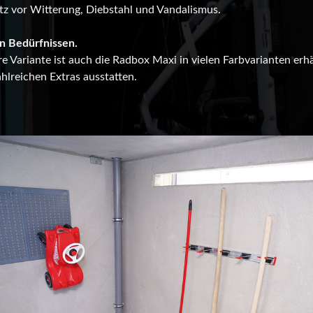
tz vor Witterung, Diebstahl und Vandalismus.
n Bedürfnissen.
re Variante ist auch die Radbox Maxi in vielen Farbvarianten erhä
zahlreichen Extras ausstatten.