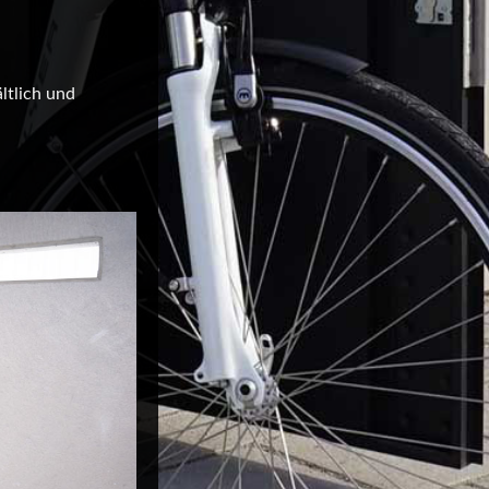
ltlich und