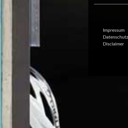
Impressum
Datenschutz
Disclaimer