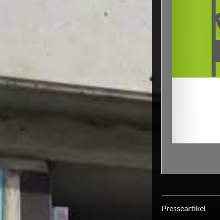
Presseartikel